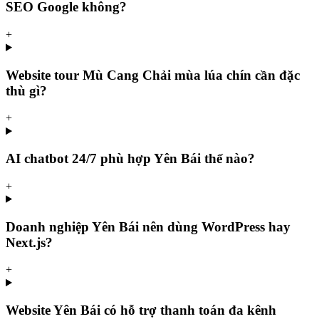
SEO Google không?
+
Website tour Mù Cang Chải mùa lúa chín cần đặc
thù gì?
+
AI chatbot 24/7 phù hợp Yên Bái thế nào?
+
Doanh nghiệp Yên Bái nên dùng WordPress hay
Next.js?
+
Website Yên Bái có hỗ trợ thanh toán đa kênh