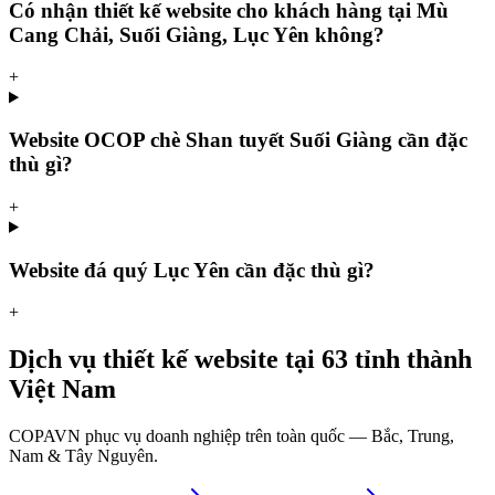
Có nhận thiết kế website cho khách hàng tại Mù
Cang Chải, Suối Giàng, Lục Yên không?
+
Website OCOP chè Shan tuyết Suối Giàng cần đặc
thù gì?
+
Website đá quý Lục Yên cần đặc thù gì?
+
Dịch vụ thiết kế website tại 63 tỉnh thành
Việt Nam
COPAVN phục vụ doanh nghiệp trên toàn quốc — Bắc, Trung,
Nam & Tây Nguyên.