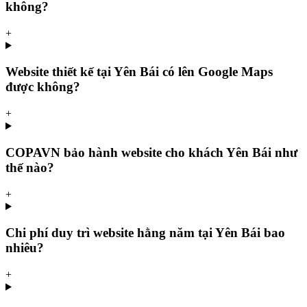
không?
+
Website thiết kế tại Yên Bái có lên Google Maps
được không?
+
COPAVN bảo hành website cho khách Yên Bái như
thế nào?
+
Chi phí duy trì website hằng năm tại Yên Bái bao
nhiêu?
+