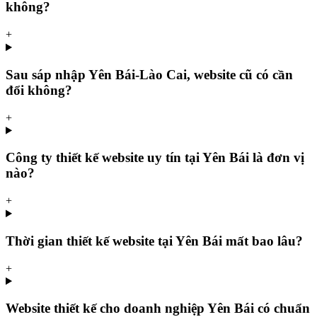
không?
+
Sau sáp nhập Yên Bái-Lào Cai, website cũ có cần
đổi không?
+
Công ty thiết kế website uy tín tại Yên Bái là đơn vị
nào?
+
Thời gian thiết kế website tại Yên Bái mất bao lâu?
+
Website thiết kế cho doanh nghiệp Yên Bái có chuẩn