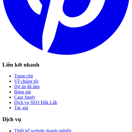
Liên kết nhanh
Trang chủ
Về chúng tôi
Dự án đã làm
Bảng giá
Case Study
Dịch vụ SEO Đắk Lắk
Tác giả
Dịch vụ
Thiết kế website doanh nghiệp