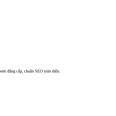
site đẳng cấp, chuẩn SEO toàn diện.