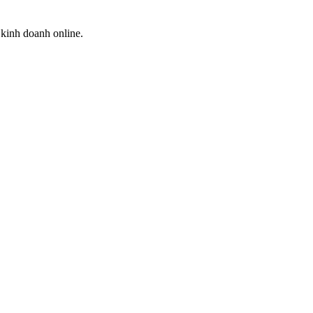
kinh doanh online.