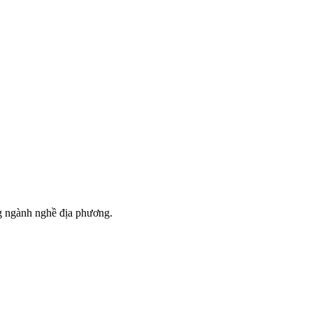
g ngành nghề địa phương.