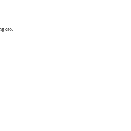
ng cao.