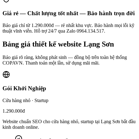
Giá rẻ — Chất lượng tốt nhất — Bảo hành trọn đời
Báo giá chỉ từ 1.290.000đ — rẻ nhất khu vực. Bảo hành mọi lỗi kỹ
thuật vĩnh viễn. Hỗ trợ 24/7 qua Zalo 0964.134.517.
Bảng giá
thiết kế website
Lạng Sơn
Báo giá rõ ràng, không phát sinh — đồng bộ trên toàn hệ thống
COPAVN. Thanh toán một lần, sử dụng mãi mãi.
Gói Khởi Nghiệp
Cửa hàng nhỏ · Startup
1.290.000đ
Website chuẩn SEO cho cửa hàng nhỏ, startup tại Lạng Sơn bắt đầu
kinh doanh online.