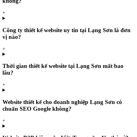
không?
+
Công ty thiết kế website uy tín tại Lạng Sơn là đơn
vị nào?
+
Thời gian thiết kế website tại Lạng Sơn mất bao
lâu?
+
Website thiết kế cho doanh nghiệp Lạng Sơn có
chuẩn SEO Google không?
+