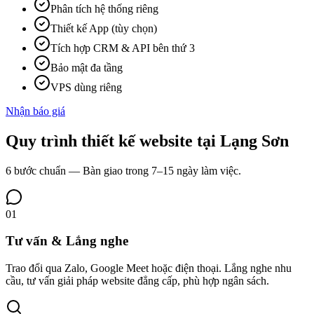
Phân tích hệ thống riêng
Thiết kế App (tùy chọn)
Tích hợp CRM & API bên thứ 3
Bảo mật đa tầng
VPS dùng riêng
Nhận báo giá
Quy trình
thiết kế website tại
Lạng Sơn
6 bước chuẩn — Bàn giao trong 7–15 ngày làm việc.
01
Tư vấn & Lắng nghe
Trao đổi qua Zalo, Google Meet hoặc điện thoại. Lắng nghe nhu
cầu, tư vấn giải pháp website đẳng cấp, phù hợp ngân sách.