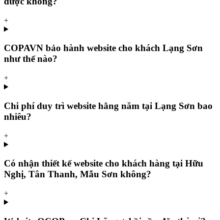
được không?
+
COPAVN bảo hành website cho khách Lạng Sơn
như thế nào?
+
Chi phí duy trì website hằng năm tại Lạng Sơn bao
nhiêu?
+
Có nhận thiết kế website cho khách hàng tại Hữu
Nghị, Tân Thanh, Mẫu Sơn không?
+