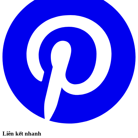
Liên kết nhanh