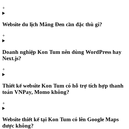
+
Website du lịch Măng Đen cần đặc thù gì?
+
Doanh nghiệp Kon Tum nên dùng WordPress hay
Next.js?
+
Thiết kế website Kon Tum có hỗ trợ tích hợp thanh
toán VNPay, Momo không?
+
Website thiết kế tại Kon Tum có lên Google Maps
được không?