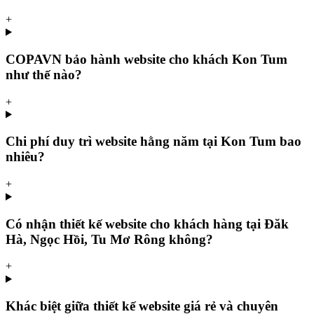
+
COPAVN bảo hành website cho khách Kon Tum
như thế nào?
+
Chi phí duy trì website hằng năm tại Kon Tum bao
nhiêu?
+
Có nhận thiết kế website cho khách hàng tại Đăk
Hà, Ngọc Hồi, Tu Mơ Rông không?
+
Khác biệt giữa thiết kế website giá rẻ và chuyên