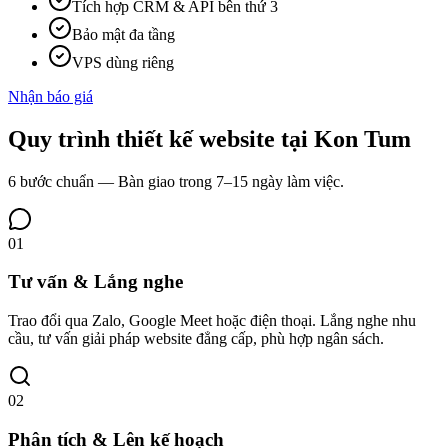
Tích hợp CRM & API bên thứ 3
Bảo mật đa tầng
VPS dùng riêng
Nhận báo giá
Quy trình
thiết kế website tại
Kon Tum
6 bước chuẩn — Bàn giao trong 7–15 ngày làm việc.
01
Tư vấn & Lắng nghe
Trao đổi qua Zalo, Google Meet hoặc điện thoại. Lắng nghe nhu
cầu, tư vấn giải pháp website đẳng cấp, phù hợp ngân sách.
02
Phân tích & Lên kế hoạch