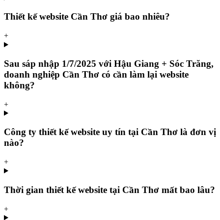
Thiết kế website Cần Thơ giá bao nhiêu?
+
Sau sáp nhập 1/7/2025 với Hậu Giang + Sóc Trăng,
doanh nghiệp Cần Thơ có cần làm lại website
không?
+
Công ty thiết kế website uy tín tại Cần Thơ là đơn vị
nào?
+
Thời gian thiết kế website tại Cần Thơ mất bao lâu?
+