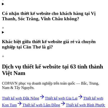
Có nhận thiết kế website cho khách hàng tại Vị
Thanh, Sóc Trăng, Vĩnh Châu không?
+
Khác biệt giữa thiết kế website giá rẻ và chuyên
nghiệp tại Cần Thơ là gì?
+
Dịch vụ thiết kế website tại 63 tỉnh thành
Việt Nam
COPAVN phục vụ doanh nghiệp trên toàn quốc — Bắc, Trung,
Nam & Tây Nguyên.
Thiết kế web
Đắk Nông
Thiết kế web
Gia Lai
Thiết kế web
Kon Tum
Thiết kế web
Lâm Đồng
Thiết kế web
Bình Phước