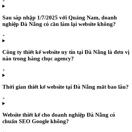
+
Sau sáp nhập 1/7/2025 với Quảng Nam, doanh
nghiệp Đà Nẵng có cần làm lại website không?
+
Công ty thiết kế website uy tín tại Đà Nẵng là đơn vị
nào trong hàng chục agency?
+
Thời gian thiết kế website tại Đà Nẵng mất bao lâu?
+
Website thiết kế cho doanh nghiệp Đà Nẵng có
chuẩn SEO Google không?