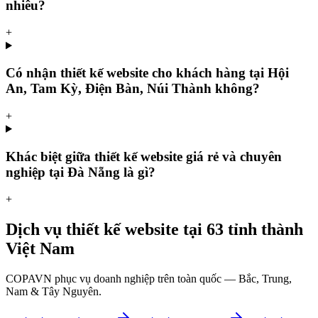
nhiêu?
+
Có nhận thiết kế website cho khách hàng tại Hội
An, Tam Kỳ, Điện Bàn, Núi Thành không?
+
Khác biệt giữa thiết kế website giá rẻ và chuyên
nghiệp tại Đà Nẵng là gì?
+
Dịch vụ thiết kế website tại 63 tỉnh thành
Việt Nam
COPAVN phục vụ doanh nghiệp trên toàn quốc — Bắc, Trung,
Nam & Tây Nguyên.