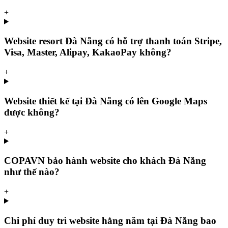
+
Website resort Đà Nẵng có hỗ trợ thanh toán Stripe,
Visa, Master, Alipay, KakaoPay không?
+
Website thiết kế tại Đà Nẵng có lên Google Maps
được không?
+
COPAVN bảo hành website cho khách Đà Nẵng
như thế nào?
+
Chi phí duy trì website hằng năm tại Đà Nẵng bao